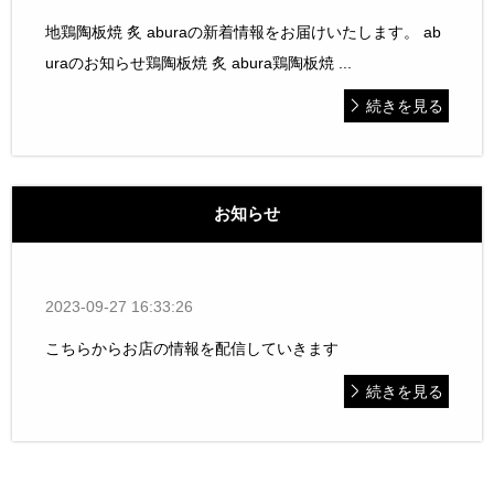
地鶏陶板焼 炙 aburaの新着情報をお届けいたします。 ab
uraのお知らせ鶏陶板焼 炙 abura鶏陶板焼 ...
続きを見る
お知らせ
2023-09-27 16:33:26
こちらからお店の情報を配信していきます
続きを見る