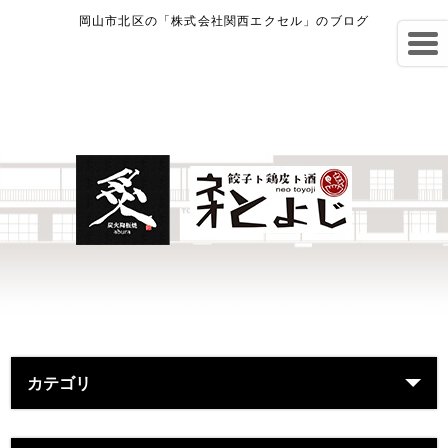
岡山市北区の「株式会社関西エクセル」のブログ
カテゴリ