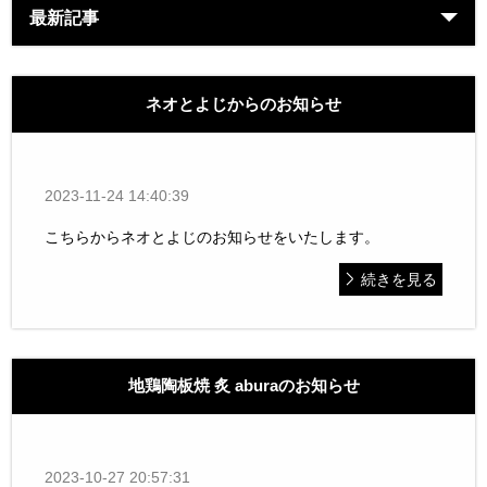
最新記事
ネオとよじからのお知らせ
2023-11-24 14:40:39
こちらからネオとよじのお知らせをいたします。
続きを見る
地鶏陶板焼 炙 aburaのお知らせ
2023-10-27 20:57:31